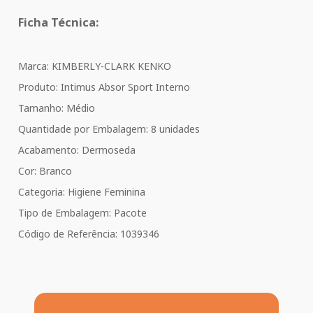
Ficha Técnica:
Marca: KIMBERLY-CLARK KENKO
Produto: Intimus Absor Sport Interno
Tamanho: Médio
Quantidade por Embalagem: 8 unidades
Acabamento: Dermoseda
Cor: Branco
Categoria: Higiene Feminina
Tipo de Embalagem: Pacote
Código de Referência: 1039346