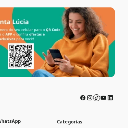
WhatsApp
Categorias