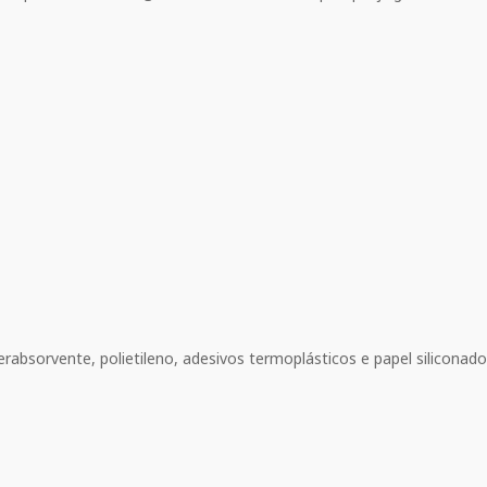
absorvente, polietileno, adesivos termoplásticos e papel siliconado