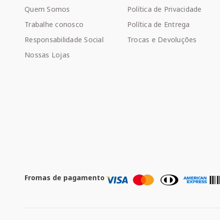
Quem Somos
Política de Privacidade
Trabalhe conosco
Política de Entrega
Responsabilidade Social
Trocas e Devoluções
Nossas Lojas
Fromas de pagamento