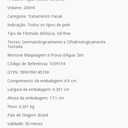
Volume: 200ml
Categoria: Tratamento Facial
Indicação: Todos os tipos de pele
Tipo de Fórmula: Bifásica, Oil-free
Testes: Dermatologicamente e Oftalmologicamente
Testada
Remove Maquiagem à Prova d'Água: Sim
Código de Referência: 1039154
GTIN: 7899706145190
Comprimento da embalagem: 6.9 cm
Largura da embalagem: 0.201 cm
Altura da embalagem: 17.1 cm
Peso: 0.201 kg
País de Origem: Brasil
Validade: 36 meses