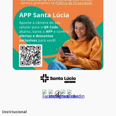
termos presentes na
Política de Privacidade
.
Institucional