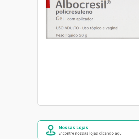
Nossas Lojas
Encontre nossas lojas clicando aqui