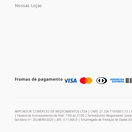
Nossas Lojas
Fromas de pagamento
ARPOADOR COMÉRCIO DE MEDICAMENTOS LTDA | CNPJ: 27.326.719/0001-73 | Endereço: 
| Horário de funcionamento da filial: 7:00 às 21:00 | Farmacêutico Responsável: Izai
Sanitário nº: 2024849/2020 | AFE: 0.11366-0 | Encarregado de Proteção de Dados (D