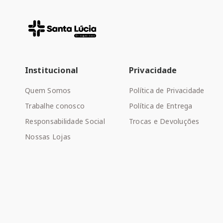
Institucional
Privacidade
Quem Somos
Política de Privacidade
Trabalhe conosco
Política de Entrega
Responsabilidade Social
Trocas e Devoluções
Nossas Lojas