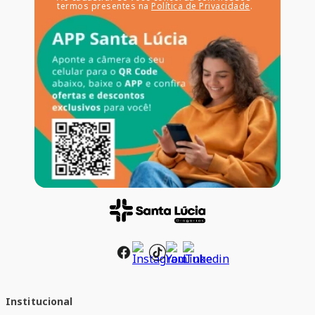
termos presentes na
Política de Privacidade
.
Institucional