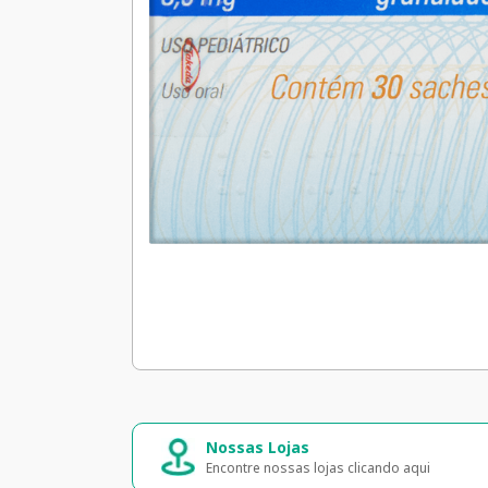
Nossas Lojas
Encontre nossas lojas clicando aqui