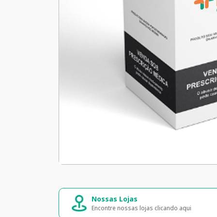
Nossas Lojas
Encontre nossas lojas clicando aqui