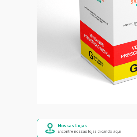
Nossas Lojas
Encontre nossas lojas clicando aqui