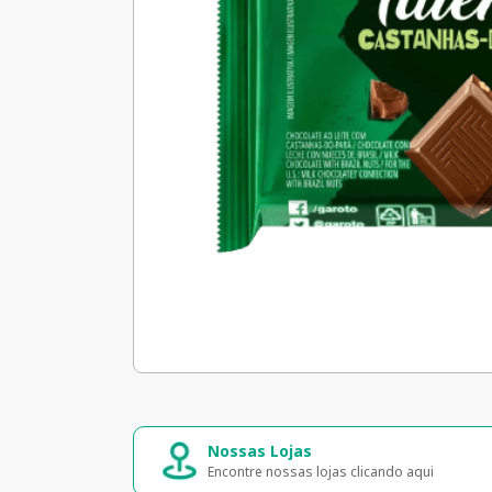
Nossas Lojas
Encontre nossas lojas clicando aqui