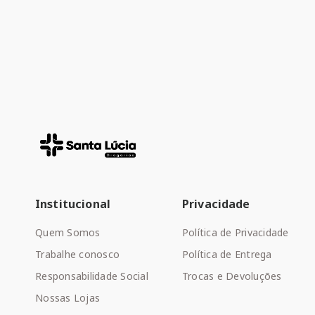
Institucional
Privacidade
Quem Somos
Política de Privacidade
Trabalhe conosco
Política de Entrega
Responsabilidade Social
Trocas e Devoluções
Nossas Lojas