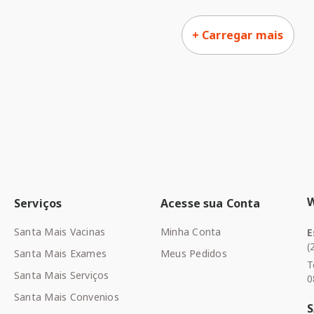
Serviços
Acesse sua Conta
Santa Mais Vacinas
Minha Conta
E
(
Santa Mais Exames
Meus Pedidos
T
Santa Mais Serviços
0
Santa Mais Convenios