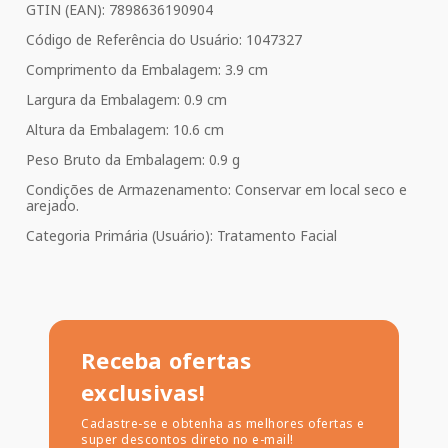
GTIN (EAN): 7898636190904
Código de Referência do Usuário: 1047327
Comprimento da Embalagem: 3.9 cm
Largura da Embalagem: 0.9 cm
Altura da Embalagem: 10.6 cm
Peso Bruto da Embalagem: 0.9 g
Condições de Armazenamento: Conservar em local seco e
arejado.
Categoria Primária (Usuário): Tratamento Facial
Receba ofertas
exclusivas!
Cadastre-se e obtenha as melhores ofertas e
super descontos direto no e-mail!