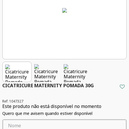
CICATRICURE MATERNITY POMADA 30G
Ref
:
1047327
Este produto não está disponível no momento
Quero que me avisem quando estiver disponível