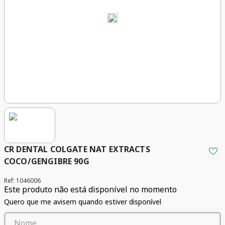
CR DENTAL COLGATE NAT EXTRACTS
COCO/GENGIBRE 90G
Ref
:
1046006
Este produto não está disponível no momento
Quero que me avisem quando estiver disponível