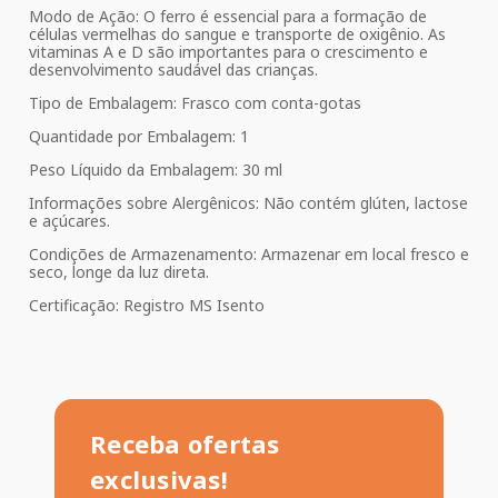
Modo de Ação: O ferro é essencial para a formação de
células vermelhas do sangue e transporte de oxigênio. As
vitaminas A e D são importantes para o crescimento e
desenvolvimento saudável das crianças.
Tipo de Embalagem: Frasco com conta-gotas
Quantidade por Embalagem: 1
Peso Líquido da Embalagem: 30 ml
Informações sobre Alergênicos: Não contém glúten, lactose
e açúcares.
Condições de Armazenamento: Armazenar em local fresco e
seco, longe da luz direta.
Certificação: Registro MS Isento
Receba ofertas
exclusivas!