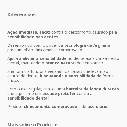
Diferenciais:
Ação imediata
, eficaz contra o desconforto causado pela
sensibilidade nos dentes
.
Desenvolvido com o poder da
tecnologia da Arginina
,
para um alívio clinicamente comprovado.
Ajuda a
aliviar a sensibilidade
no dente após clareamento
dental, mantendo o
branco natural
do seu sorriso.
Sua fórmula funciona vedando os canais que levam ao
centro do dente,
bloqueando a sensibilidade
de forma
eficaz.
Com o uso regular, cria-se uma
barreira de longa duração
que age como um
escudo protetor
contra a
sensibilidade dental
.
Produto
clinicamente comprovado
e de
uso diário
.
Mais sobre o Produto: