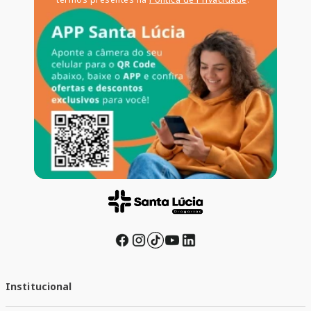
Institucional