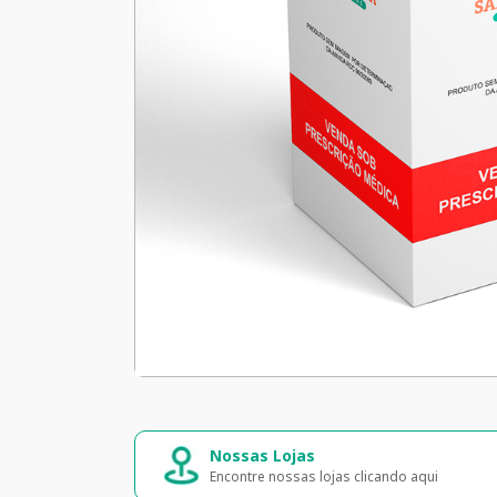
Nossas Lojas
Encontre nossas lojas clicando aqui