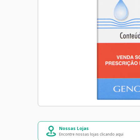
Nossas Lojas
Encontre nossas lojas clicando aqui