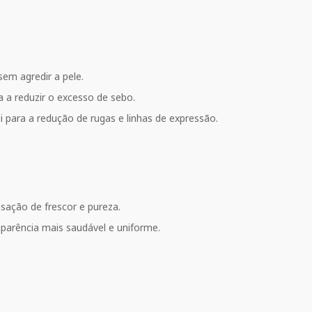
sem agredir a pele.
a a reduzir o excesso de sebo.
 para a redução de rugas e linhas de expressão.
sação de frescor e pureza.
parência mais saudável e uniforme.