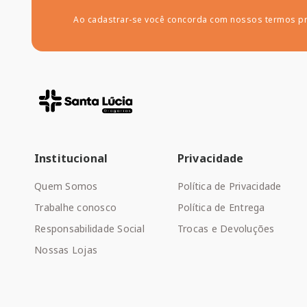
Ao cadastrar-se você concorda com nossos termos p
Institucional
Privacidade
Quem Somos
Política de Privacidade
Trabalhe conosco
Política de Entrega
Responsabilidade Social
Trocas e Devoluções
Nossas Lojas