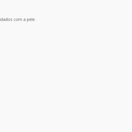
uidados com a pele.