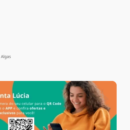
 Algas