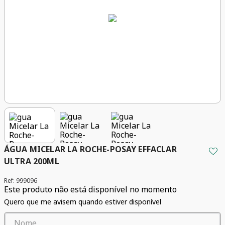
ÁGUA MICELAR LA ROCHE-POSAY EFFACLAR
ULTRA 200ML
Ref
:
999096
Este produto não está disponível no momento
Quero que me avisem quando estiver disponível