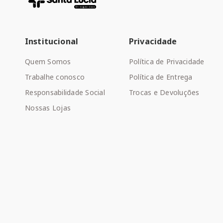
Institucional
Privacidade
Quem Somos
Política de Privacidade
Trabalhe conosco
Política de Entrega
Responsabilidade Social
Trocas e Devoluções
Nossas Lojas