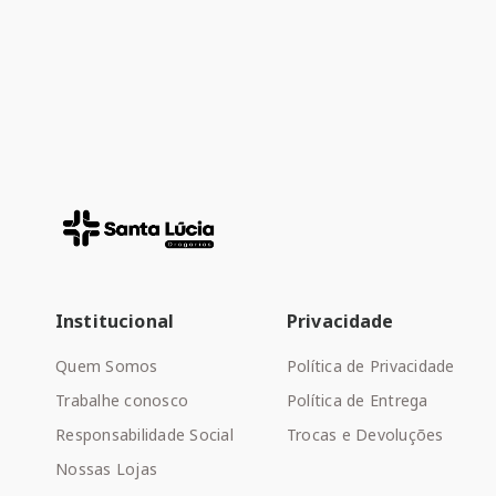
Institucional
Privacidade
Quem Somos
Política de Privacidade
Trabalhe conosco
Política de Entrega
Responsabilidade Social
Trocas e Devoluções
Nossas Lojas