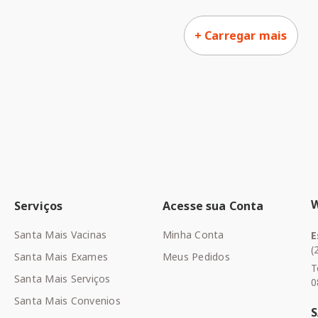
Serviços
Acesse sua Conta
Santa Mais Vacinas
Minha Conta
E
(
Santa Mais Exames
Meus Pedidos
T
Santa Mais Serviços
0
Santa Mais Convenios