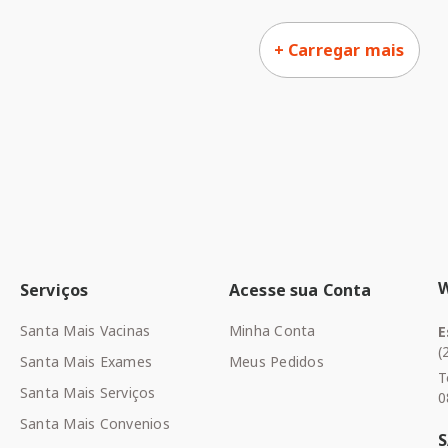
Serviços
Acesse sua Conta
Santa Mais Vacinas
Minha Conta
E
(
Santa Mais Exames
Meus Pedidos
T
Santa Mais Serviços
0
Santa Mais Convenios