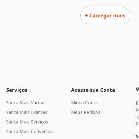
Serviços
Acesse sua Conta
Santa Mais Vacinas
Minha Conta
E
(
Santa Mais Exames
Meus Pedidos
T
Santa Mais Serviços
0
Santa Mais Convenios