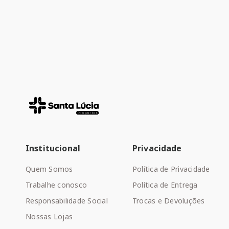
Institucional
Privacidade
Quem Somos
Política de Privacidade
Trabalhe conosco
Política de Entrega
Responsabilidade Social
Trocas e Devoluções
Nossas Lojas