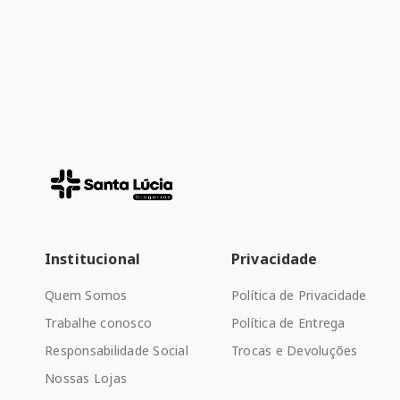
Institucional
Privacidade
Quem Somos
Política de Privacidade
Trabalhe conosco
Política de Entrega
Responsabilidade Social
Trocas e Devoluções
Nossas Lojas