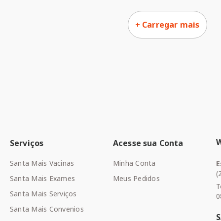
Serviços
Acesse sua Conta
Santa Mais Vacinas
Minha Conta
E
(
Santa Mais Exames
Meus Pedidos
T
Santa Mais Serviços
0
Santa Mais Convenios