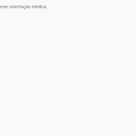
rme orientação médica.