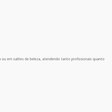
sa ou em salões de beleza, atendendo tanto profissionais quanto