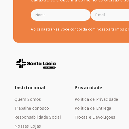
Ao cadastrar-se você concorda com nossos termos p
Institucional
Privacidade
Quem Somos
Política de Privacidade
Trabalhe conosco
Política de Entrega
Responsabilidade Social
Trocas e Devoluções
Nossas Lojas