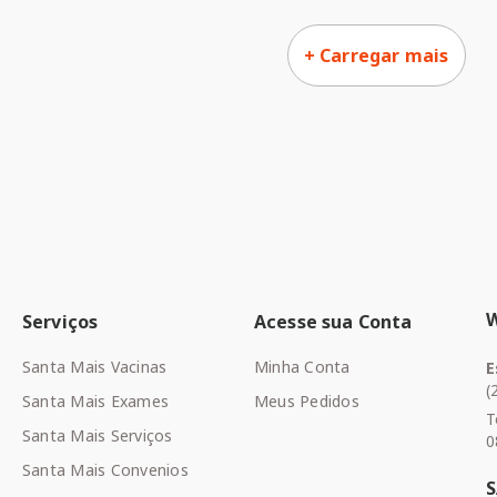
Serviços
Acesse sua Conta
Santa Mais Vacinas
Minha Conta
E
(
Santa Mais Exames
Meus Pedidos
T
Santa Mais Serviços
0
Santa Mais Convenios