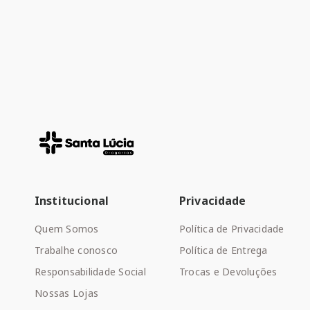
Institucional
Privacidade
Quem Somos
Política de Privacidade
Trabalhe conosco
Política de Entrega
Responsabilidade Social
Trocas e Devoluções
Nossas Lojas