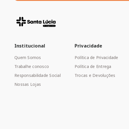
Institucional
Privacidade
Quem Somos
Política de Privacidade
Trabalhe conosco
Política de Entrega
Responsabilidade Social
Trocas e Devoluções
Nossas Lojas