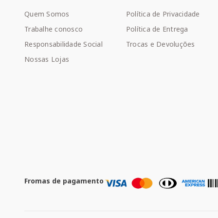
Quem Somos
Política de Privacidade
Trabalhe conosco
Política de Entrega
Responsabilidade Social
Trocas e Devoluções
Nossas Lojas
Fromas de pagamento