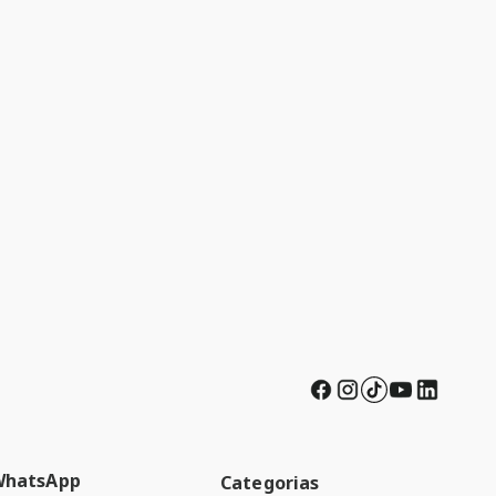
WhatsApp
Categorias