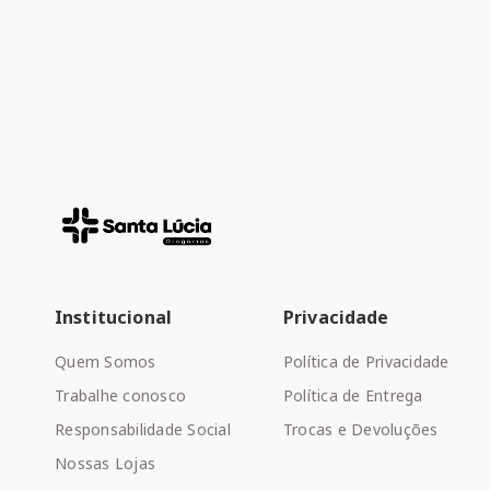
Institucional
Privacidade
Quem Somos
Política de Privacidade
Trabalhe conosco
Política de Entrega
Responsabilidade Social
Trocas e Devoluções
Nossas Lojas