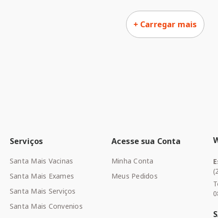
Serviços
Acesse sua Conta
Santa Mais Vacinas
Minha Conta
E
(
Santa Mais Exames
Meus Pedidos
T
Santa Mais Serviços
0
Santa Mais Convenios