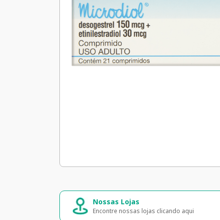
Nossas Lojas
Encontre nossas lojas clicando aqui