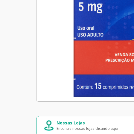
Nossas Lojas
Encontre nossas lojas clicando aqui