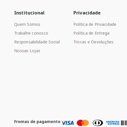
Institucional
Privacidade
Quem Somos
Política de Privacidade
Trabalhe conosco
Política de Entrega
Responsabilidade Social
Trocas e Devoluções
Nossas Lojas
Fromas de pagamento