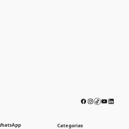
WhatsApp
Categorias