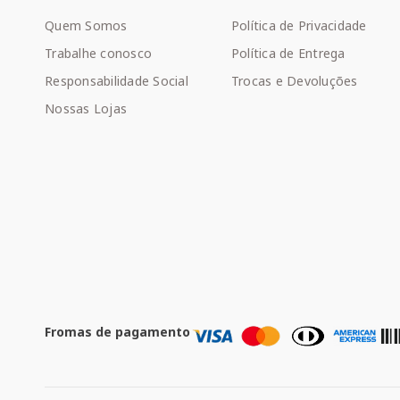
Quem Somos
Política de Privacidade
Trabalhe conosco
Política de Entrega
Responsabilidade Social
Trocas e Devoluções
Nossas Lojas
Fromas de pagamento