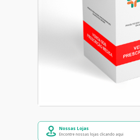
Nossas Lojas
Encontre nossas lojas clicando aqui