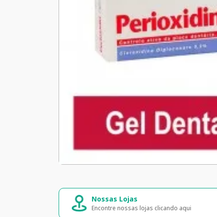
Nossas Lojas
Encontre nossas lojas clicando aqui