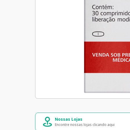
Nossas Lojas
Encontre nossas lojas clicando aqui