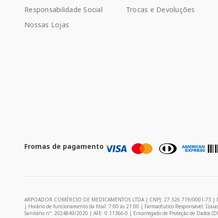
Responsabilidade Social
Trocas e Devoluções
Nossas Lojas
Fromas de pagamento
ARPOADOR COMÉRCIO DE MEDICAMENTOS LTDA | CNPJ: 27.326.719/0001-73 | Endereço: 
| Horário de funcionamento da filial: 7:00 às 21:00 | Farmacêutico Responsável: Izai
Sanitário nº: 2024849/2020 | AFE: 0.11366-0 | Encarregado de Proteção de Dados (D