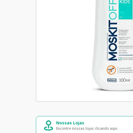
Nossas Lojas
Encontre nossas lojas clicando aqui