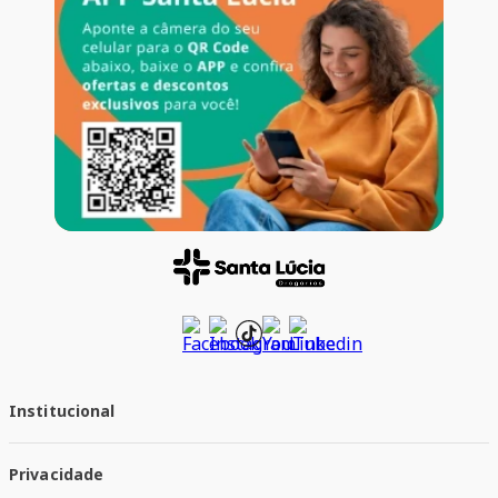
Institucional
Quem Somos
Privacidade
Trabalhe conosco