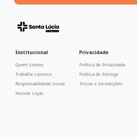
Institucional
Privacidade
Quem Somos
Política de Privacidade
Trabalhe conosco
Política de Entrega
Responsabilidade Social
Trocas e Devoluções
Nossas Lojas