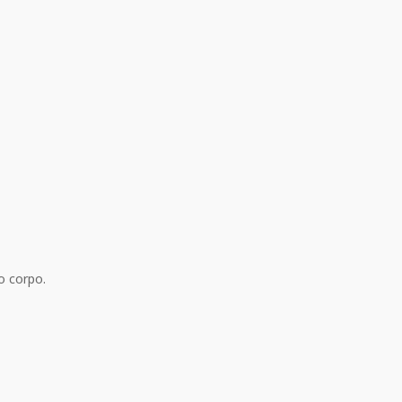
 corpo.