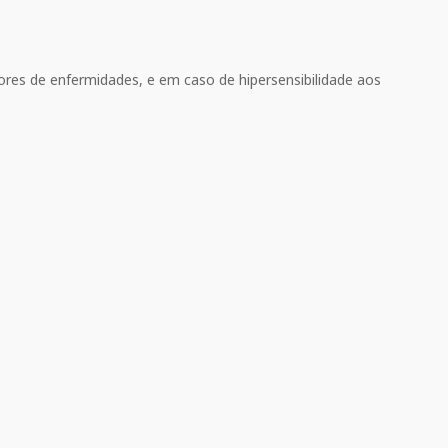
dores de enfermidades, e em caso de hipersensibilidade aos