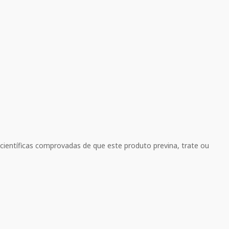
 científicas comprovadas de que este produto previna, trate ou