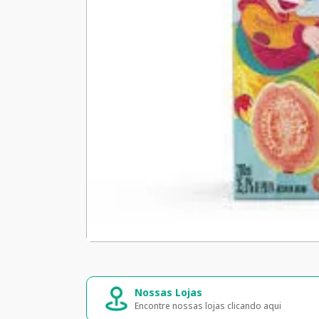
Nossas Lojas
Encontre nossas lojas clicando aqui