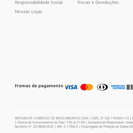
Responsabilidade Social
Trocas e Devoluções
Nossas Lojas
Fromas de pagamento
ARPOADOR COMÉRCIO DE MEDICAMENTOS LTDA | CNPJ: 27.326.719/0001-73 | Endereço: 
| Horário de funcionamento da filial: 7:00 às 21:00 | Farmacêutico Responsável: Izai
Sanitário nº: 2024849/2020 | AFE: 0.11366-0 | Encarregado de Proteção de Dados (D