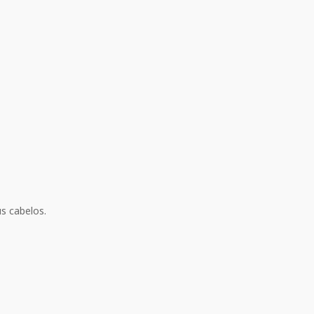
s cabelos.