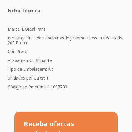
Ficha Técnica:
Marca: L'Oréal Paris
Produto: Tinta de Cabelo Casting Creme Gloss L’Oréal Paris
200 Preto
Cor: Preto
Acabamento: Brilhante
Tipo de Embalagem: Kit
Unidades por Caixa: 1
Código de Referência: 1007739
Receba ofertas