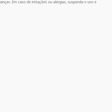
anças. Em caso de irritações ou alergias, suspenda o uso e