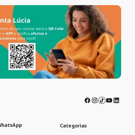
WhatsApp
Categorias