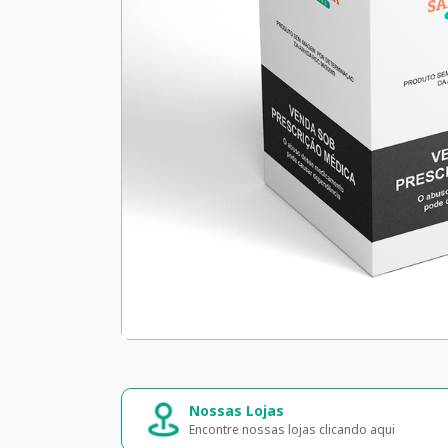
Nossas Lojas
Encontre nossas lojas clicando aqui