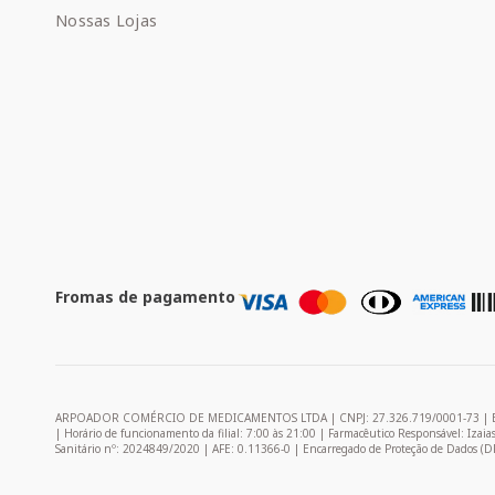
Nossas Lojas
Fromas de pagamento
ARPOADOR COMÉRCIO DE MEDICAMENTOS LTDA | CNPJ: 27.326.719/0001-73 | Endereço: 
| Horário de funcionamento da filial: 7:00 às 21:00 | Farmacêutico Responsável: Izai
Sanitário nº: 2024849/2020 | AFE: 0.11366-0 | Encarregado de Proteção de Dados (D