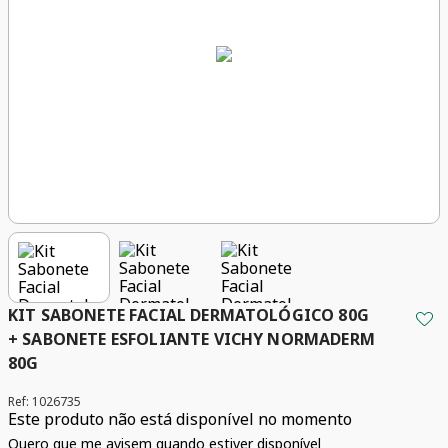
KIT SABONETE FACIAL DERMATOLÓGICO 80G
+ SABONETE ESFOLIANTE VICHY NORMADERM
80G
Ref
:
1026735
Este produto não está disponível no momento
Quero que me avisem quando estiver disponível