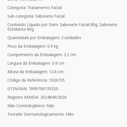
Categoria: Tratamento Facial
Sub-categoria: Sabonete Facial
Conteúdo Líquido por Item: Sabonete Facial 80g, Sabonete
Esfoliante 80g
Quantidade por Embalagem: 2 unidades
Peso da Embalagem: 0.9 kg
Comprimento da Embalagem: 3.2 cm
Largura da Embalagem: 0.9 cm
Altura da Embalagem: 12.8 cm
Código de Referência: 1026735
GTIN/EAN: 7899706135320
Registro ANVISA: 2024849/2020
Não Comedogênico: Não
Testado Dermatologicamente: Não