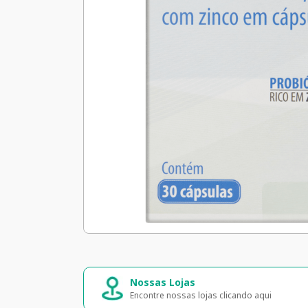
Nossas Lojas
Encontre nossas lojas clicando aqui