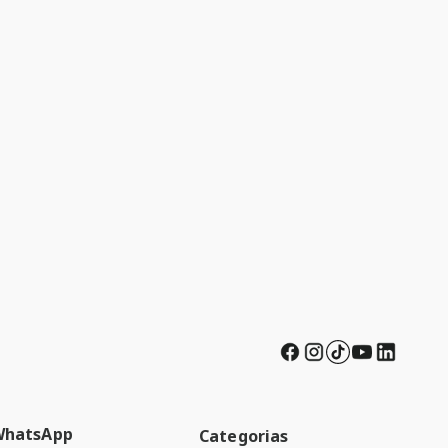
WhatsApp
Categorias