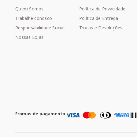
Quem Somos
Política de Privacidade
Trabalhe conosco
Política de Entrega
Responsabilidade Social
Trocas e Devoluções
Nossas Lojas
Fromas de pagamento